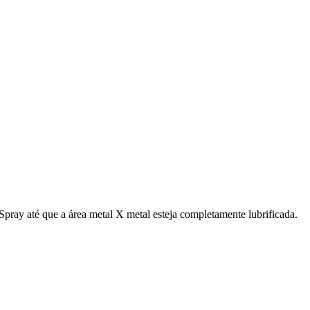
 Spray até que a área metal X metal esteja completamente lubrificada.