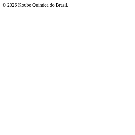
©
2026
Koube Química do Brasil.