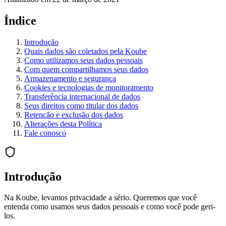
Índice
Introdução
Quais dados são coletados pela Koube
Como utilizamos seus dados pessoais
Com quem compartilhamos seus dados
Armazenamento e segurança
Cookies e tecnologias de monitoramento
Transferência internacional de dados
Seus direitos como titular dos dados
Retenção e exclusão dos dados
Alterações desta Política
Fale conosco
Introdução
Na Koube, levamos privacidade a sério. Queremos que você
entenda como usamos seus dados pessoais e como você pode geri-
los.