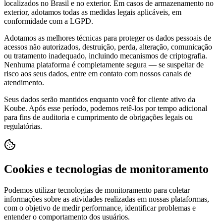
localizados no Brasil e no exterior. Em casos de armazenamento no
exterior, adotamos todas as medidas legais aplicáveis, em
conformidade com a LGPD.
Adotamos as melhores técnicas para proteger os dados pessoais de
acessos não autorizados, destruição, perda, alteração, comunicação
ou tratamento inadequado, incluindo mecanismos de criptografia.
Nenhuma plataforma é completamente segura — se suspeitar de
risco aos seus dados, entre em contato com nossos canais de
atendimento.
Seus dados serão mantidos enquanto você for cliente ativo da
Koube. Após esse período, podemos retê-los por tempo adicional
para fins de auditoria e cumprimento de obrigações legais ou
regulatórias.
Cookies e tecnologias de monitoramento
Podemos utilizar tecnologias de monitoramento para coletar
informações sobre as atividades realizadas em nossas plataformas,
com o objetivo de medir performance, identificar problemas e
entender o comportamento dos usuários.