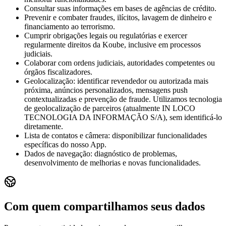
Consultar suas informações em bases de agências de crédito.
Prevenir e combater fraudes, ilícitos, lavagem de dinheiro e
financiamento ao terrorismo.
Cumprir obrigações legais ou regulatórias e exercer
regularmente direitos da Koube, inclusive em processos
judiciais.
Colaborar com ordens judiciais, autoridades competentes ou
órgãos fiscalizadores.
Geolocalização: identificar revendedor ou autorizada mais
próxima, anúncios personalizados, mensagens push
contextualizadas e prevenção de fraude. Utilizamos tecnologia
de geolocalização de parceiros (atualmente IN LOCO
TECNOLOGIA DA INFORMAÇÃO S/A), sem identificá-lo
diretamente.
Lista de contatos e câmera: disponibilizar funcionalidades
específicas do nosso App.
Dados de navegação: diagnóstico de problemas,
desenvolvimento de melhorias e novas funcionalidades.
Com quem compartilhamos seus dados