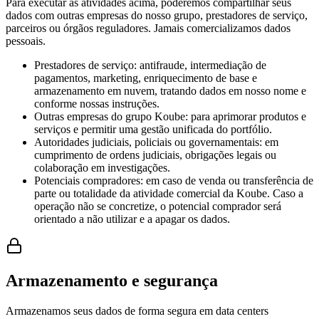
Para executar as atividades acima, poderemos compartilhar seus
dados com outras empresas do nosso grupo, prestadores de serviço,
parceiros ou órgãos reguladores. Jamais comercializamos dados
pessoais.
Prestadores de serviço: antifraude, intermediação de
pagamentos, marketing, enriquecimento de base e
armazenamento em nuvem, tratando dados em nosso nome e
conforme nossas instruções.
Outras empresas do grupo Koube: para aprimorar produtos e
serviços e permitir uma gestão unificada do portfólio.
Autoridades judiciais, policiais ou governamentais: em
cumprimento de ordens judiciais, obrigações legais ou
colaboração em investigações.
Potenciais compradores: em caso de venda ou transferência de
parte ou totalidade da atividade comercial da Koube. Caso a
operação não se concretize, o potencial comprador será
orientado a não utilizar e a apagar os dados.
Armazenamento e segurança
Armazenamos seus dados de forma segura em data centers