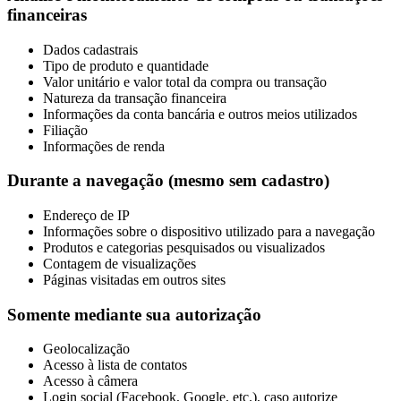
financeiras
Dados cadastrais
Tipo de produto e quantidade
Valor unitário e valor total da compra ou transação
Natureza da transação financeira
Informações da conta bancária e outros meios utilizados
Filiação
Informações de renda
Durante a navegação (mesmo sem cadastro)
Endereço de IP
Informações sobre o dispositivo utilizado para a navegação
Produtos e categorias pesquisados ou visualizados
Contagem de visualizações
Páginas visitadas em outros sites
Somente mediante sua autorização
Geolocalização
Acesso à lista de contatos
Acesso à câmera
Login social (Facebook, Google, etc.), caso autorize