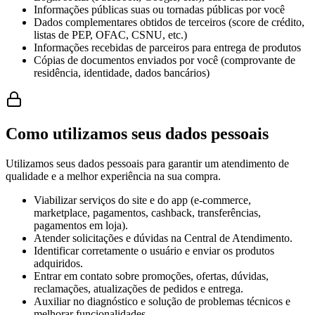
Informações públicas suas ou tornadas públicas por você
Dados complementares obtidos de terceiros (score de crédito,
listas de PEP, OFAC, CSNU, etc.)
Informações recebidas de parceiros para entrega de produtos
Cópias de documentos enviados por você (comprovante de
residência, identidade, dados bancários)
Como utilizamos seus dados pessoais
Utilizamos seus dados pessoais para garantir um atendimento de
qualidade e a melhor experiência na sua compra.
Viabilizar serviços do site e do app (e-commerce,
marketplace, pagamentos, cashback, transferências,
pagamentos em loja).
Atender solicitações e dúvidas na Central de Atendimento.
Identificar corretamente o usuário e enviar os produtos
adquiridos.
Entrar em contato sobre promoções, ofertas, dúvidas,
reclamações, atualizações de pedidos e entrega.
Auxiliar no diagnóstico e solução de problemas técnicos e
melhorar funcionalidades.