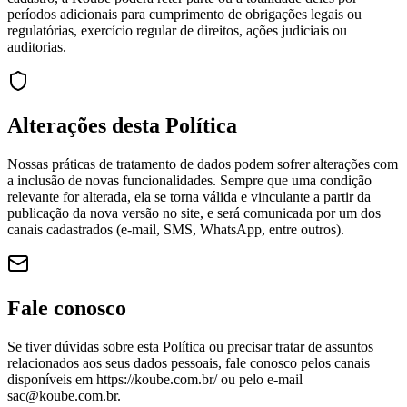
períodos adicionais para cumprimento de obrigações legais ou
regulatórias, exercício regular de direitos, ações judiciais ou
auditorias.
Alterações desta Política
Nossas práticas de tratamento de dados podem sofrer alterações com
a inclusão de novas funcionalidades. Sempre que uma condição
relevante for alterada, ela se torna válida e vinculante a partir da
publicação da nova versão no site, e será comunicada por um dos
canais cadastrados (e-mail, SMS, WhatsApp, entre outros).
Fale conosco
Se tiver dúvidas sobre esta Política ou precisar tratar de assuntos
relacionados aos seus dados pessoais, fale conosco pelos canais
disponíveis em https://koube.com.br/ ou pelo e-mail
sac@koube.com.br.