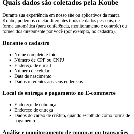
Quais dados são coletados pela Koube
Durante sua experiência em nosso site ou aplicativos da marca
Koube, podemos coletar diferentes tipos de dados pessoais, de
forma automática (para conferência, monitoramento e controle) ou
fornecidos diretamente por você (por exemplo, no cadastro).
Durante o cadastro
Nome completo e foto
Número de CPF ou CNPJ
Endereço de e-mail
Número de celular
Data de nascimento
Dados referentes aos seus endereços
Local de entrega e pagamento no E-commerce
Endereço de cobrança
Endereço de entrega
Dados do cartão de crédito, quando escolhido como forma de
pagamento
Análise e monitoramento de compras ou transações