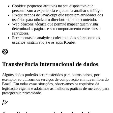
Cookies: pequenos arquivos no seu dispositivo que
personalizam a experiência e ajudam a analisar o tráfego.
Pixels: trechos de JavaScript que rastreiam atividades dos
usuários para otimizar o direcionamento de conteúdo.
Web beacons: técnica que permite mapear quem visita
determinadas páginas e seu comportamento entre sites e
servidores.
Ferramentas de analytics: coletam dados sobre como os
usuários visitam a loja e os apps Koube.
Transferência internacional de dados
Alguns dados poderão ser transferidos para outros países, por
exemplo, ao utilizarmos serviços de computação em nuvem fora do
Brasil. Em todas essas situações, observamos os requisitos da
legislação vigente e adotamos as melhores práticas de mercado para
proteger sua privacidade.